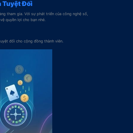
 Tuyệt Đối
ng tham gia. Với sự phát triển của công nghệ số,
 vệ quyền lợi cho bạn nhé.
 tuyệt đối cho cộng đồng thành viên.