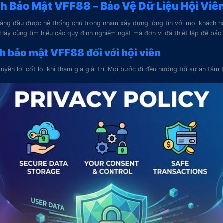
h Bảo Mật VFF88 – Bảo Vệ Dữ Liệu Hội Viên
hàng đầu được hệ thống chú trọng nhằm xây dựng lòng tin với mọi khách hà
 Hãy cùng tìm hiểu các quy định nghiêm ngặt mà đơn vị đã thiết lập để bảo
h bảo mật VFF88 đối với hội viên
yền lợi cốt lõi khi tham gia giải trí. Mọi bước đi đều hướng tới sự an tâm