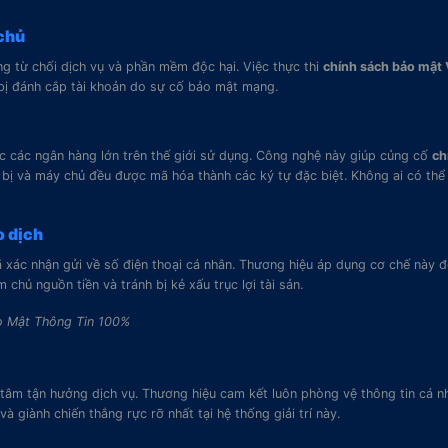
 chủ
ng từ chối dịch vụ và phần mềm độc hại. Việc thực thi
chính sách bảo mật
 bị đánh cắp tài khoản do sự cố bảo mật mạng.
c các ngân hàng lớn trên thế giới sử dụng. Công nghệ này giúp củng cố
ch
iết bị và máy chủ đều được mã hóa thành các ký tự đặc biệt. Không ai có t
o dịch
ã xác nhận gửi về số điện thoại cá nhân. Thương hiệu áp dụng cơ chế này 
chủ nguồn tiền và tránh bị kẻ xấu trục lợi tài sản.
o Mật Thông Tin 100%
 tâm tận hưởng dịch vụ. Thương hiệu cam kết luôn
phòng vệ
thông tin cá n
 giành chiến thắng rực rỡ nhất tại hệ thống giải trí này.