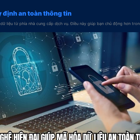
y định an toàn thông tin
 dữ liệu từ phía nhà cung cấp dịch vụ. Điều này giúp bạn chủ động hơn tron