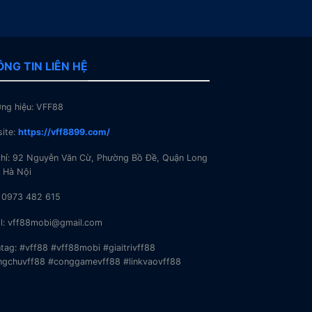
NG TIN LIÊN HỆ
ng hiệu: VFF88
ite:
https://vff8899.com/
chỉ: 92 Nguyễn Văn Cừ, Phường Bồ Đề, Quận Long
, Hà Nội
 0973 482 615
l:
vff88mobi@gmail.com
tag: #vff88 #vff88mobi #giaitrivff88
ngchuvff88 #conggamevff88 #linkvaovff88