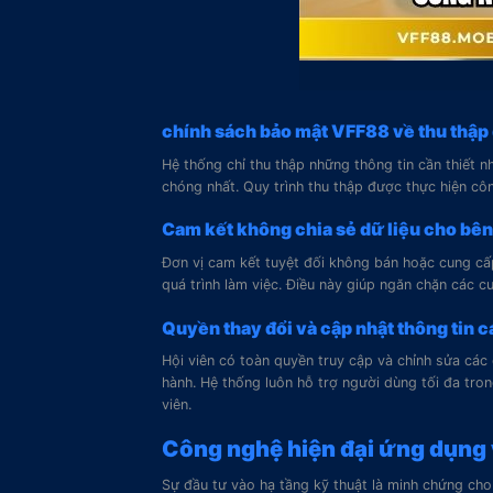
chính sách bảo mật VFF88 về thu thập 
Hệ thống chỉ thu thập những thông tin cần thiết n
chóng nhất. Quy trình thu thập được thực hiện công
Cam kết không chia sẻ dữ liệu cho bên
Đơn vị cam kết tuyệt đối không bán hoặc cung cấp
quá trình làm việc. Điều này giúp ngăn chặn các 
Quyền thay đổi và cập nhật thông tin c
Hội viên có toàn quyền truy cập và chỉnh sửa các
hành. Hệ thống luôn hỗ trợ người dùng tối đa tron
viên.
Công nghệ hiện đại ứng dụng 
Sự đầu tư vào hạ tầng kỹ thuật là minh chứng ch