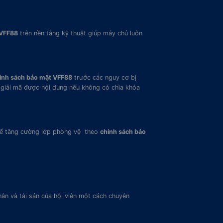
 VFF88
trên nền tảng kỹ thuật giúp máy chủ luôn
ính sách bảo mật VFF88
trước các nguy cơ bị
hể giải mã được nội dung nếu không có chìa khóa
để tăng cường lớp
phòng vệ
theo
chính sách bảo
hân và tài sản của hội viên một cách chuyên