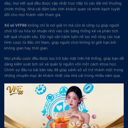
đây, mọi kết quả đều được cập nhật trực tiếp từ các đài mở thưởng
chính thống. Nhà cái đảm bảo tính khách quan và minh bạch tuyệt
đối cho mọi thành viên tham gia.
Xổ số VFF88
không chỉ là nơi giải trí mà còn là công cụ giúp người
chơi tối ưu hóa lợi nhuận nhờ vào các bảng thống kê và phân tích
kết quả chuyên sâu. Đội ngũ vận hành luôn nỗ lực mở rộng các loại
hình cược từ Bắc chí Nam, giúp người chơi không bị giới hạn bởi
không gian hay thời gian.
Mọi phiếu cược đều được lưu trữ bảo mật trên hệ thống, giúp bạn dễ
dàng kiểm soát lịch sử và quản lý nguồn vốn một cách khoa học.
Chính sự đầu tư bài bản này đã giúp sảnh xổ số trở thành một trong
những chuyên mục ăn khách nhất của nhà cái trong nhiều năm qua.