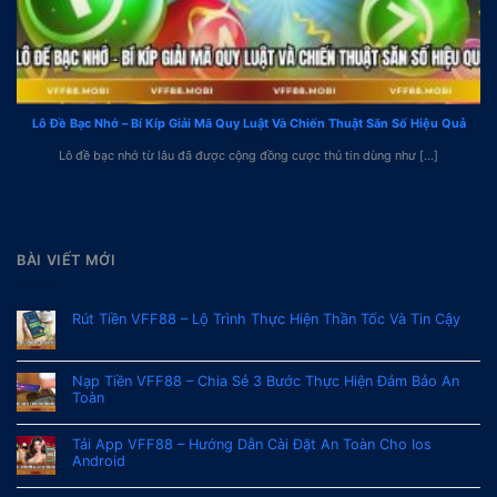
Lô Đề Bạc Nhớ – Bí Kíp Giải Mã Quy Luật Và Chiến Thuật Săn Số Hiệu Quả
Lô đề bạc nhớ từ lâu đã được cộng đồng cược thủ tin dùng như [...]
BÀI VIẾT MỚI
Rút Tiền VFF88 – Lộ Trình Thực Hiện Thần Tốc Và Tin Cậy
Nạp Tiền VFF88 – Chia Sẻ 3 Bước Thực Hiện Đảm Bảo An
Toàn
Tải App VFF88 – Hướng Dẫn Cài Đặt An Toàn Cho Ios
Android