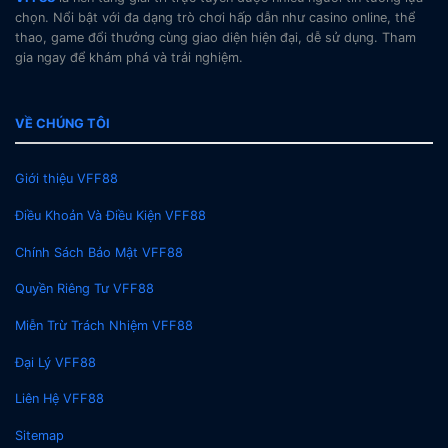
chọn. Nổi bật với đa dạng trò chơi hấp dẫn như casino online, thể
thao, game đổi thưởng cùng giao diện hiện đại, dễ sử dụng. Tham
gia ngay để khám phá và trải nghiệm.
VỀ CHÚNG TÔI
Giới thiệu VFF88
Điều Khoản Và Điều Kiện VFF88
Chính Sách Bảo Mật VFF88
Quyền Riêng Tư VFF88
Miễn Trừ Trách Nhiệm VFF88
Đại Lý VFF88
Liên Hệ VFF88
Sitemap