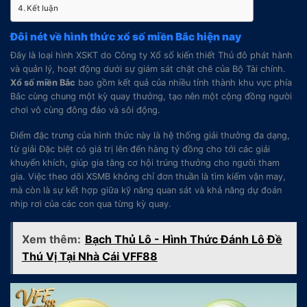
Kết luận
Đôi nét về hình thức xổ số miền Bắc hiện nay
Đây là loại hình XSKT do Công ty Xổ số kiến thiết Thủ đô phát hành
và quản lý, hoạt động dưới sự giám sát chặt chẽ của Bộ Tài chính.
Xổ số miền Bắc
bao gồm kết quả của nhiều tỉnh thành khu vực phía
Bắc cùng chung một kỳ quay thưởng, tạo nên một cộng đồng người
chơi vô cùng đông đảo và sôi động.
Điểm đặc trưng của hình thức này là hệ thống giải thưởng đa dạng,
từ giải Đặc biệt có giá trị lên đến hàng tỷ đồng cho tới các giải
khuyến khích, giúp gia tăng cơ hội trúng thưởng cho người tham
gia. Việc theo dõi XSMB không chỉ đơn thuần là tìm kiếm vận may,
mà còn là sự kết hợp giữa kỹ năng quan sát và khả năng dự đoán
nhịp rơi của các con qua từng kỳ quay.
Xem thêm:
Bạch Thủ Lô - Hình Thức Đánh Lô Đề
Thú Vị Tại Nhà Cái VFF88