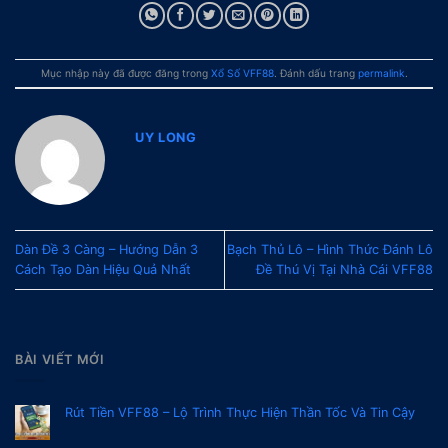
Mục nhập này đã được đăng trong
Xổ Số VFF88
. Đánh dấu trang
permalink
.
UY LONG
Dàn Đề 3 Càng – Hướng Dẫn 3
Bạch Thủ Lô – Hình Thức Đánh Lô
Cách Tạo Dàn Hiệu Quả Nhất
Đề Thú Vị Tại Nhà Cái VFF88
BÀI VIẾT MỚI
Rút Tiền VFF88 – Lộ Trình Thực Hiện Thần Tốc Và Tin Cậy