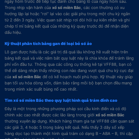
ngày hôm trước để tiếp tục đánh cho bảng lô của ngày hôm sau.
Trong nhịp vận hành của
xổ số miền Bắc
, các con thường có xu
hướng lặp lại hoặc “rơi” lại vào các giải phụ trong một chu kỳ ngắn
từ 2 đến 3 ngày. Việc quan sát nhịp rơi đòi hỏi sự kiên nhẫn và ghi
chép tỉ mỉ bảng kết quả của những kỳ quay trước đó để nhận diện
dấu hiệu.
Kỹ thuật phân tích bảng gan để loại bỏ số ảo
Lô gan được hiểu là các giá trị đã quá lâu không hề xuất hiện trên
bảng kết quả và việc nắm bắt quy luật này là chìa khóa để tránh lãng
phí vốn đầu tư. Thông qua các công cụ thống kê tại VFF88, bạn có
thể dễ dàng nhận thấy những con nào đang vượt quá chu kỳ cực đại
của
xổ số miền Bắc
để có kế hoạch nuôi phù hợp. Kỹ thuật này giúp
bạn tối ưu hóa dòng vốn, đảm bảo rằng mỗi bộ bạn chọn đều mang
trong mình xác suất bùng nổ cao nhất.
Tìm xổ số miền Bắc theo quy luật hình quả trám đỉnh cao
Đây là một trong những phương pháp soi cầu kinh điển và có độ
chính xác cao nhất được các lão làng trong giới
xổ số miền Bắc
thường xuyên áp dụng. Khách hàng tham gia tại VFF88 cần quan sát
các giải 3, 4 hoặc 5 trong bảng kết quả. Nếu thấy 3 dãy số xếp
hàng dọc tạo thành một hình quả trám có dạng B – ABA – B, thì cặp