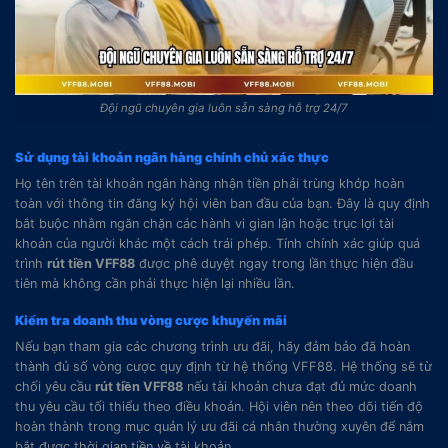
Đội ngũ chuyên gia luôn sẵn sàng hỗ trợ 24/7
Sử dụng tài khoản ngân hàng chính chủ xác thực
Họ tên trên tài khoản ngân hàng nhận tiền phải trùng khớp hoàn
toàn với thông tin đăng ký hội viên ban đầu của bạn. Đây là quy định
bắt buộc nhằm ngăn chặn các hành vi gian lận hoặc trục lợi tài
khoản của người khác một cách trái phép. Tính chính xác giúp quá
trình
rút tiền VFF88
được phê duyệt ngay trong lần thực hiện đầu
tiên mà không cần phải thực hiện lại nhiều lần.
Kiểm tra doanh thu vòng cược khuyến mãi
Nếu bạn tham gia các chương trình ưu đãi, hãy đảm bảo đã hoàn
thành đủ số vòng cược quy định từ hệ thống VFF88. Hệ thống sẽ từ
chối yêu cầu
rút tiền VFF88
nếu tài khoản chưa đạt đủ mức doanh
thu yêu cầu tối thiểu theo điều khoản. Hội viên nên theo dõi tiến độ
hoàn thành trong mục quản lý ưu đãi cá nhân thường xuyên để nắm
bắt được thời gian tiền về tài khoản.