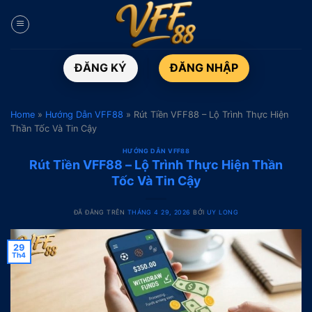
Chuyển
đến
nội
dung
ĐĂNG KÝ
ĐĂNG NHẬP
Home
»
Hướng Dẫn VFF88
»
Rút Tiền VFF88 – Lộ Trình Thực Hiện
Thần Tốc Và Tin Cậy
HƯỚNG DẪN VFF88
Rút Tiền VFF88 – Lộ Trình Thực Hiện Thần
Tốc Và Tin Cậy
ĐÃ ĐĂNG TRÊN
THÁNG 4 29, 2026
BỞI
UY LONG
29
Th4