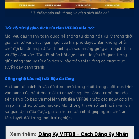
Hệ thống bảo mật thông tin giao dịch hiện đại
Tốc độ xử lý giao dịch rút tiền VFF88 siêu tốc
Mọi yêu cầu thanh toán được hệ thống tự động hóa xử lý trong thời
gian chỉ từ vài phút ngắn ngủi sau khi phê duyệt. Bạn không phải
chờ đợi lâu để nhận được thành quả sau những giờ giải trí kịch tính
và đầy cảm xúc. Tốc độ phản hồi cực nhanh là yếu tố quan trọng
giúp nâng tầm uy tín của đơn vị này trên thị trường cá cược trực
tuyến đầy cạnh tranh.
Công nghệ bảo mật dữ liệu đa tầng
An toàn tài chính là vấn đề được chú trọng nhất trong suốt quá trình
vận hành của hệ thống giải trí chuyên nghiệp. Công nghệ mã hóa
tiên tiến giúp bảo vệ mọi lệnh
rút tiền VFF88
trước các nguy cơ xâm
nhập trái phép từ các hacker. Mọi thông tin về số tài khoản và lịch
sử giao dịch đều được giữ kín hoàn toàn nhất giúp người chơi an
tâm tuyệt đối trong mọi trải nghiệm.
Xem thêm:
Đăng Ký VFF88 - Cách Đăng Ký Nhận