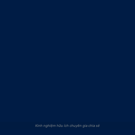
Kinh nghiệm hữu ích chuyên gia chia sẻ