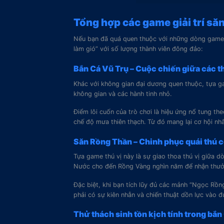
Tổng hợp các game giải trí săn
Nếu bạn đã quá quen thuộc với những dòng game 
làm gió” với số lượng thành viên đông đảo:
Bắn Cá Vũ Trụ – Cuộc chiến giữa các t
Khác với không gian đại dương quen thuộc, tựa ga
không gian và các hành tinh nhỏ.
Điểm lôi cuốn của trò chơi là hiệu ứng nổ tung th
chế độ mưa thiên thạch. Từ đó mang lại cơ hội nhâ
Săn Rồng Thần – Chinh phục quái thú 
Tựa game thú vị này là sự giao thoa thú vị giữa 
Nước cho đến Rồng Vàng nghìn năm để nhận thưở
Đặc biệt, khi bạn tích lũy đủ các mảnh “Ngọc Rồn
phải có sự kiên nhẫn và chiến thuật dồn lực vào 
Thử thách sinh tồn kịch tính trong bắ