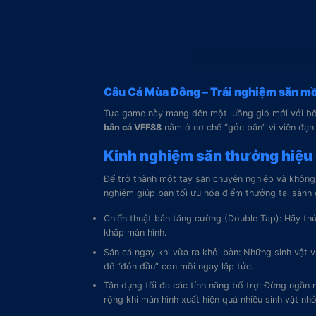
Câu Cá Mùa Đông – Trải nghiệm săn mồ
Tựa game này mang đến một luồng gió mới với bối 
bắn cá VFF88
nằm ở cơ chế “góc bắn” vì viên đạn 
Kinh nghiệm săn thưởng hiệu
Để trở thành một tay săn chuyên nghiệp và không 
nghiệm giúp bạn tối ưu hóa điểm thưởng tại sảnh
Chiến thuật bắn tăng cường (Double Tap): Hãy thử
khắp màn hình.
Săn cá ngay khi vừa ra khỏi bàn: Những sinh vật v
để “đón đầu” con mồi ngay lập tức.
Tận dụng tối đa các tính năng bổ trợ: Đừng ngần 
rộng khi màn hình xuất hiện quá nhiều sinh vật n