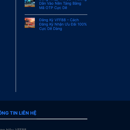
Dẫn Vào Nền Tảng Bằng
Mã OTP Cực Dễ
Đăng Ký VFF88 – Cách
Đăng Ký Nhận Ưu Đãi 100%
Cực Dễ Dàng
NG TIN LIÊN HỆ
ng hiệu: VFF88