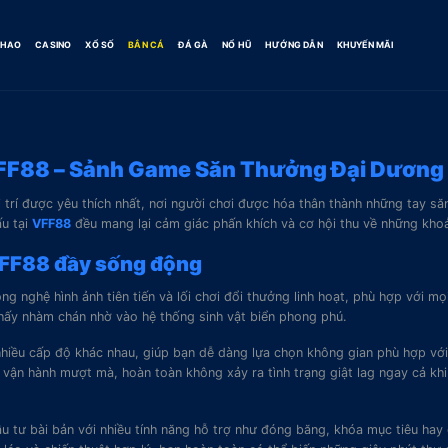
THAO
CASINO
XỔ SỐ
BẮN CÁ
ĐÁ GÀ
NỔ HŨ
HƯỚNG DẪN
KHUYẾN MÃI
FF88 – Sảnh Game Săn Thưởng Đại Dương 
trí được yêu thích nhất, nơi người chơi được hóa thân thành những tay să
ấu tại
VFF88
đều mang lại cảm giác phấn khích và cơ hội thu về những khoả
VFF88 đầy sống động
g nghệ hình ảnh tiên tiến và lối chơi đổi thưởng linh hoạt, phù hợp với m
thấy nhàm chán nhờ vào hệ thống sinh vật biển phong phú.
nhiều cấp độ khác nhau, giúp bạn dễ dàng lựa chọn không gian phù hợp vớ
 vận hành mượt mà, hoàn toàn không xảy ra tình trạng giật lag ngay cả kh
 tư bài bản với nhiều tính năng hỗ trợ như đóng băng, khóa mục tiêu hay 