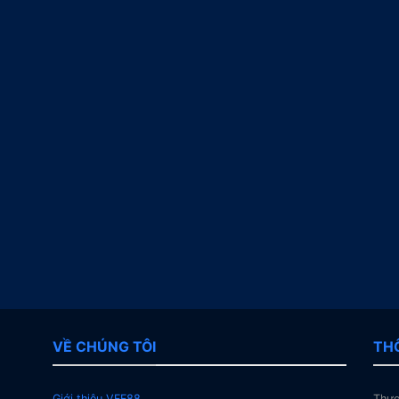
VỀ CHÚNG TÔI
THÔ
Giới thiệu VFF88
Thươ