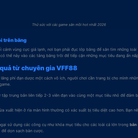
Thử sức với các game săn mồi hot nhất 2026
i trên băng
cảnh vùng cực giá lạnh, nơi bạn phải đục lớp băng để săn tìm những loài s
có thể nảy vào các tảng băng trôi để tiếp cận những mục tiêu đang ẩn nấp
 quả từ chuyên gia VFF88
lãng phí đạn dược một cách vô ích, người chơi cần trang bị cho mình nhữn
 game.
 tập trung bắn liên tiếp 2-3 viên đạn vào cùng một mục tiêu nhỏ để đảm bả
ừa xuất hiện ở rìa màn hình thường có xác suất bị tiêu diệt cao hơn. Bạn 
ngại sử dụng các công cụ như khóa mục tiêu cho các loài cá lớn trong
bắn 
hỏ để dọn sạch bàn cược.