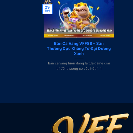
29
Th4
Bắn Cá Vàng VFF88 – Săn
Thưởng Cực Khủng Từ Đại Dương
Xanh
Bắn cá vàng hiện đang là tựa game giải
trí đổi thưởng có sức hút [...]