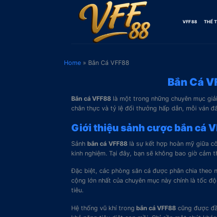
Chuyển
đến
VFF88
THỂ 
nội
dung
Home
»
Bắn Cá VFF88
Bắn Cá V
Bắn cá VFF88
là một trong những chuyên mục giải 
chân thực và tỷ lệ đổi thưởng hấp dẫn, mỗi ván đ
Giới thiệu sảnh cược bắn cá 
Sảnh
bắn cá
VFF88
là sự kết hợp hoàn mỹ giữa côn
kinh nghiệm. Tại đây, bạn sẽ không bao giờ cảm 
Đặc biệt, các phòng săn cá được phân chia theo 
cộng lớn nhất của chuyên mục này chính là tốc độ
tiêu.
Hệ thống vũ khí trong
bắn cá VFF88
cũng được đầu