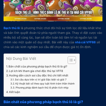
Bạch thủ lô
là phương thức chơi đòi hỏi sự tinh lọc dữ liệu khắt khe
và bản lĩnh quyết đoán từ phía người tham gia. Thay vì đặt cược vào
nhiều bộ số cùng lúc, bạn sẽ dồn toàn bộ tâm trí và nguồn lực tài
chính vào một quân số duy nhất. Bài viết này của
nhà cái VFF88
sẽ
chia sẻ các kinh nghiệm soi cầu để chọn được giá trị ổn định.
Nội Dung Bài Viết
Bản chất của phương pháp bạch thủ lô là gì?
Lợi ích khi tham gia chơi độc thủ tại VFF8
Hướng dẫn cách soi cầu độc thủ chi tiết nhất
Soi cầu dựa trên vị trí giải Đặc biệt và giải 7
Kỹ thuật bắt số theo quy luật hình trám thần thánh
Phương pháp đánh bạch thủ lô phân tích nhịp
Kết luận
Bản chất của phương pháp bạch thủ lô là gì?