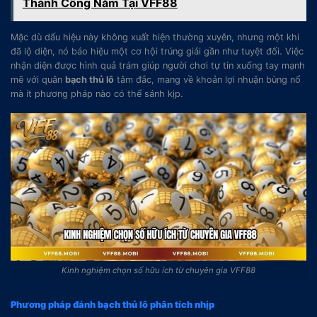
Thành Công Năm Tại VFF88
Mặc dù dấu hiệu này không xuất hiện thường xuyên, nhưng một khi
đã lộ diện, nó báo hiệu một cơ hội trúng giải gần như tuyệt đối. Việc
nhận diện được hình quả trám giúp người chơi tự tin xuống tay mạnh
mẽ với quân
bạch thủ lô
tâm đắc, mang về khoản lợi nhuận bùng nổ
mà ít phương pháp nào có thể sánh kịp.
Kinh nghiệm chọn số hữu ích từ chuyên gia VFF88
Phương pháp đánh bạch thủ lô phân tích nhịp