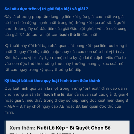
Soi cầu dựa trên vị trí giải Đặc biệt và giải 7
Đây là phương pháp tận dụng sự liên kết giữa giải cao nhất và giải
có tính biến động mạnh nhất trong hệ thống kết quả xổ số. Người
chơi thường lấy số đầu tiên của giải Đặc biệt ghép với số cuối cùng
của giải 7.4 để tạo ra một con
bạch thủ lô
độc nhất.
Kỹ thuật này đòi hỏi bạn phải quan sát bảng kết quả liên tục trong ít
nhất 3 ngày để nhận diện nhịp chảy của các con số ở hai vị trí này.
Khi thấy các vị trí này tạo ra một chu kỳ lặp lại ổn định, việc đầu tư
vào con độc thủ theo công thức này thường mang lại xác suất nổ
rất cao ngay trong kỳ quay thưởng kế tiếp.
Kỹ thuật bắt số theo quy luật hình trám thần thánh
Quy luật hình quả trám là một trong những “bí thuật” đỉnh cao dành
cho những ai săn tìm
bạch thủ lô
. Bạn cần quan sát các giải 3, giải 4
hoặc giải 5; nếu thấy trong 3 dãy số xếp hàng dọc xuất hiện dạng B
– ABA – B, hãy chốt ngay cặp AB hoặc BA làm quân độc thủ của
mình.
Xem thêm:
Nuôi Lô Kép - Bí Quyết Chọn Số