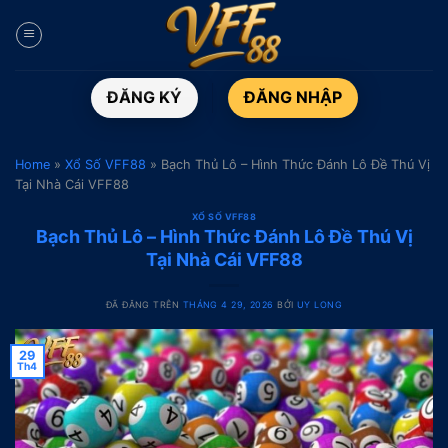
Chuyển
đến
nội
dung
ĐĂNG KÝ
ĐĂNG NHẬP
Home
»
Xổ Số VFF88
»
Bạch Thủ Lô – Hình Thức Đánh Lô Đề Thú Vị
Tại Nhà Cái VFF88
XỔ SỐ VFF88
Bạch Thủ Lô – Hình Thức Đánh Lô Đề Thú Vị
Tại Nhà Cái VFF88
ĐÃ ĐĂNG TRÊN
THÁNG 4 29, 2026
BỞI
UY LONG
29
Th4