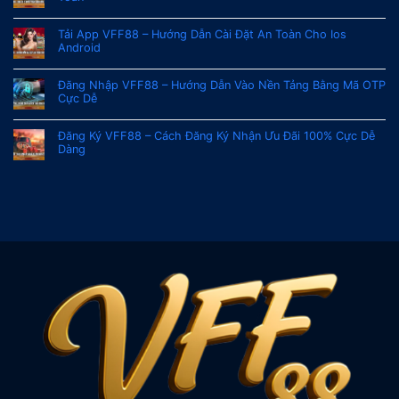
Tải App VFF88 – Hướng Dẫn Cài Đặt An Toàn Cho Ios
Android
Đăng Nhập VFF88 – Hướng Dẫn Vào Nền Tảng Bằng Mã OTP
Cực Dễ
Đăng Ký VFF88 – Cách Đăng Ký Nhận Ưu Đãi 100% Cực Dễ
Dàng