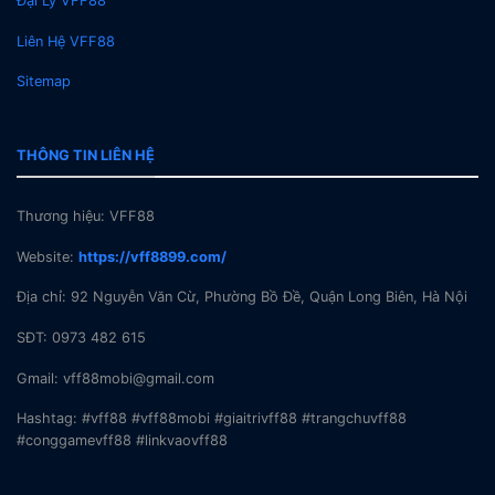
Đại Lý VFF88
Liên Hệ VFF88
Sitemap
THÔNG TIN LIÊN HỆ
Thương hiệu: VFF88
Website:
https://vff8899.com/
Địa chỉ: 92 Nguyễn Văn Cừ, Phường Bồ Đề, Quận Long Biên, Hà Nội
SĐT: 0973 482 615
Gmail:
vff88mobi@gmail.com
Hashtag: #vff88 #vff88mobi #giaitrivff88 #trangchuvff88
#conggamevff88 #linkvaovff88