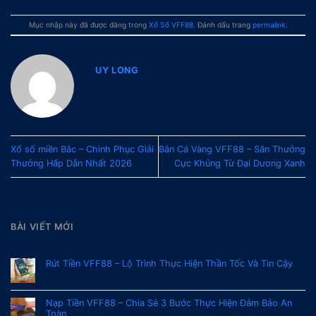
Mục nhập này đã được đăng trong
Xổ Số VFF88
. Đánh dấu trang
permalink
.
UY LONG
Xổ số miền Bắc – Chinh Phục Giải
Bắn Cá Vàng VFF88 – Săn Thưởng
Thưởng Hấp Dẫn Nhất 2026
Cực Khủng Từ Đại Dương Xanh
BÀI VIẾT MỚI
Rút Tiền VFF88 – Lộ Trình Thực Hiện Thần Tốc Và Tin Cậy
Nạp Tiền VFF88 – Chia Sẻ 3 Bước Thực Hiện Đảm Bảo An
Toàn