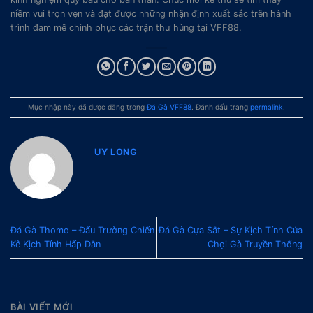
niềm vui trọn vẹn và đạt được những nhận định xuất sắc trên hành
trình đam mê chinh phục các trận thư hùng tại VFF88.
Mục nhập này đã được đăng trong
Đá Gà VFF88
. Đánh dấu trang
permalink
.
UY LONG
Đá Gà Thomo – Đấu Trường Chiến
Đá Gà Cựa Sắt – Sự Kịch Tính Của
Kê Kịch Tính Hấp Dẫn
Chọi Gà Truyền Thống
BÀI VIẾT MỚI