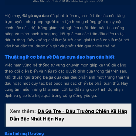
Sức hút đỉnh cao từ trò chơi đá gà cựa dao
Hiện nay,
Đá gà cựa dao
đã phát triển mạnh mẽ trên các nền tảng
trực tuyến, cho phép người xem tận hưởng những góc quay cận
cảnh sắc nét. Hệ thống giám sát nghiêm ngặt đảm bảo tính công
bằng và minh bạch trong mọi kết quả của các trận đấu diễn ra tại
đấu trường. Đây không chỉ là một trò chơi giải trí mà còn là một nét
văn hóa đặc thù được gìn giữ và phát triển qua nhiều thế hệ.
Thuật ngữ cơ bản về Đá gà cựa dao bạn cần biết
Việc nắm vững hệ thống từ vựng chuyên môn giúp kê thủ dễ dàng
theo dõi diễn biến và hiểu rõ các quyết định của trọng tài trên sân.
Mỗi thuật ngữ trong
Đá gà cựa dao
đều phản ánh một trạng thái thi
đấu hoặc một quy tắc bắt buộc mà các chiến kê phải tuân thủ. Hãy
cùng tìm hiểu những khái niệm cốt lõi để nâng cao trình độ nhận
định và giao lưu hiệu quả trong cộng đồng yêu gà.
Xem thêm:
Đá Gà Tre - Đấu Trường Chiến Kê Hấp
Dẫn Bậc Nhất Hiện Nay
Bản lĩnh mạt trường