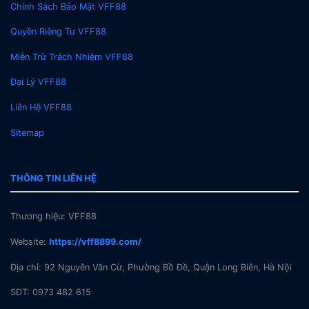
Chính Sách Bảo Mật VFF88
Quyền Riêng Tư VFF88
Miễn Trừ Trách Nhiệm VFF88
Đại Lý VFF88
Liên Hệ VFF88
Sitemap
THÔNG TIN LIÊN HỆ
Thương hiệu: VFF88
Website:
https://vff8899.com/
Địa chỉ: 92 Nguyễn Văn Cừ, Phường Bồ Đề, Quận Long Biên, Hà Nội
SĐT: 0973 482 615