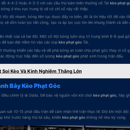
 đồ 4-4-2 hoặc 4-3-3 với các cầu thủ bám biên thường nổ Tài
kèo phạt g
 bóng ở khu vực trung lộ sẽ có chỉ số này rất thấp.
tốc độ nhanh, bóng liên tục được đẩy ra biên, đó là tín hiệu tốt để vào ti
họ sẽ dồn toàn lực tấn công, tạo ra áp lực cực lớn lên khung thành và dẫn
ần nhất của cả hai đội. Một số đội bóng luôn duy trì trung bình 6-8 quả g
ng để bạn đặt niềm tin vào các loại
kèo phạt góc
Tài.
ợt thường khiến các hậu vệ dễ phá bóng an toàn chịu phạt góc thay vì cố 
tác động trực tiếp đến số lượng
kèo phạt góc
phát sinh trong trận đấu.
t Soi Kèo Và Kinh Nghiệm Thắng Lớn
ánh Bẫy Kèo Phạt Góc
ể điều chỉnh tỷ lệ Odds. Để bảo vệ nguồn vốn khi chơi
kèo phạt góc
, hãy gh
n sát 10-15 phút đầu trận để cảm nhận thế trận thực tế. Đôi khi một đội
p khó trước hàng thủ lùi sâu, khiến
kèo phạt góc
không nổ như kỳ vọng.