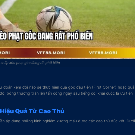
chấp kèo phạt góc đang rất phổ biến
dự đoán xem đội nào sẽ thực hiện quả góc đầu tiên (First Corner) hoặc quả
ội bóng thường tràn lên tấn công ngay sau tiếng còi khai cuộc là ưu tiên
 Hiệu Quả Từ Cao Thủ
cần áp dụng những kinh nghiệm xương máu được các cao thủ đúc kết. Dưới