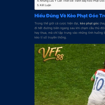
Những Lưu Ý Cần Thiết Để Tránh Bẫy Kèo Phạt Góc
Kết Luận
Hiểu Đúng Về Kèo Phạt Góc T
Trong thế giới cá cược hiện đại,
kèo phạt góc
(hay
đi hết đường biên ngang sau khi chạm cầu thủ đội
hay thua, mà chỉ tập trung vào những tình huống b
kèo tỉ số truyền thống.