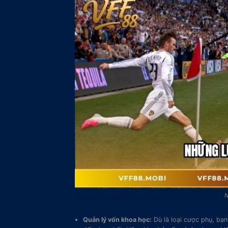
N
Quản lý vốn khoa học:
Dù là loại cược phụ, bạn