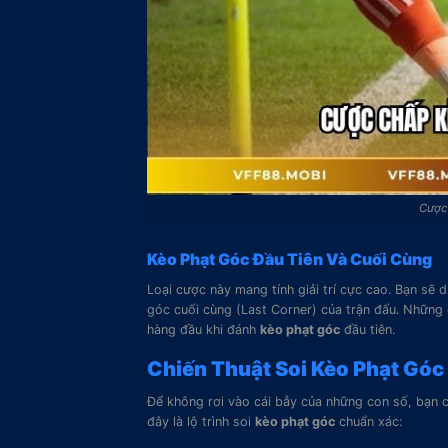
Cược 
Kèo Phạt Góc Đầu Tiên Và Cuối Cùng
Loại cược này mang tính giải trí cực cao. Bạn sẽ 
góc cuối cùng (Last Corner) của trận đấu. Những đ
hàng đầu khi đánh
kèo phạt góc
đầu tiên.
Chiến Thuật Soi Kèo Phạt Góc
Để không rơi vào cái bẫy của những con số, bạn 
đây là lộ trình soi
kèo phạt góc
chuẩn xác: