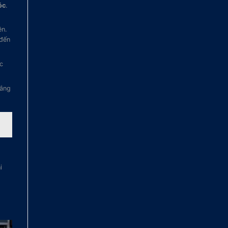
óc
.
ền.
 đến
óc
gắng
i