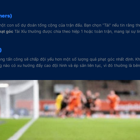
ners)
a một con số dự đoán tổng cộng của trận đấu. Bạn chọn “Tài” nếu tin rằng t
hạt góc
Tài Xỉu thường được chia theo hiệp 1 hoặc toàn trận, mang lại sự li
)
ng tấn công sẽ chấp đội yếu hơn một số lượng quả phạt góc nhất định. Kh
 nào có xu hướng đẩy cao đội hình và ép sân liên tục, vì đó thường là bên