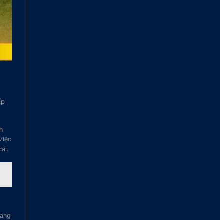
ấp
h
Việc
ái.
đang