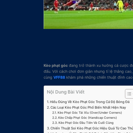
Kèo phạt góc
đang trở thành xu hướng cá cược đượ
đấu. Với cách chơi đơn giản nhưng tỉ lệ thắng cao
cùng
VFF88
khám phá những chiến thuật đỉnh cao 
Nội Dung Bài Viết
Hiểu Đúng Về Kèo Phạt Góc Trong Cá Độ Bóng Đá
Các Loại Kèo Phạt Góc Phổ Biến Nhất Hiện Nay
Kèo Phạt Góc Tài Xỉu (Over/Under Corners)
Kèo Chấp Phạt Góc (Handicap Corners)
Kèo Phạt Góc Đầu Tiên Và Cuối Cùng
Chiến Thuật Soi Kèo Phạt Góc Hiệu Quả Từ Cao Th