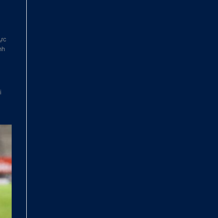
hực
nh
i