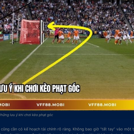
hững lưu ý khi chơi kèo phạt góc
 cũng cần có kế hoạch tài chính rõ ràng. Không bao giờ “tất tay” vào một 