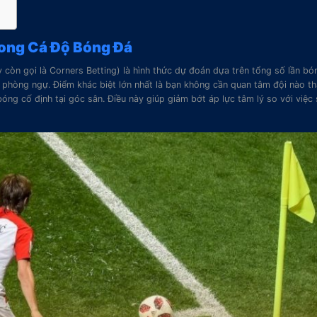
rong Cá Độ Bóng Đá
 còn gọi là Corners Betting) là hình thức dự đoán dựa trên tổng số lần bó
 phòng ngự. Điểm khác biệt lớn nhất là bạn không cần quan tâm đội nào t
óng cố định tại góc sân. Điều này giúp giảm bớt áp lực tâm lý so với việc 