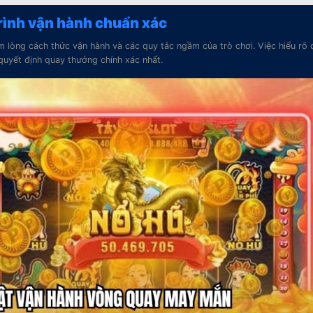
rình vận hành chuẩn xác
m lòng cách thức vận hành và các quy tắc ngầm của trò chơi. Việc hiểu rõ 
 quyết định quay thưởng chính xác nhất.