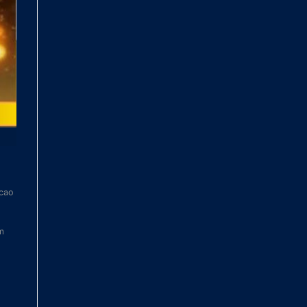
 cao
m