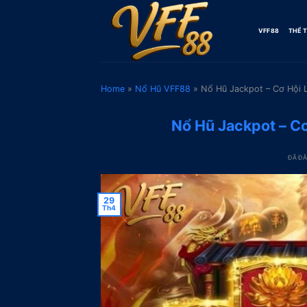
Chuyển
đến
VFF88
THỂ 
nội
dung
Home
»
Nổ Hũ VFF88
»
Nổ Hũ Jackpot – Cơ Hội L
Nổ Hũ Jackpot – Cơ
ĐÃ Đ
29
Th4