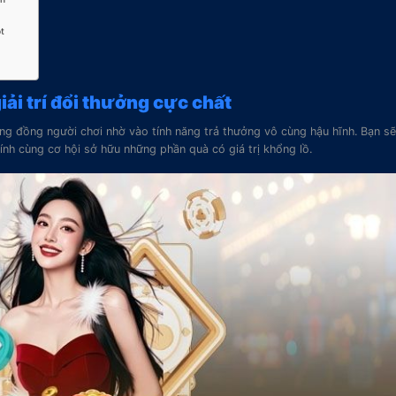
t
iải trí đổi thưởng cực chất
ng đồng người chơi nhờ vào tính năng trả thưởng vô cùng hậu hĩnh. Bạn sẽ
nh cùng cơ hội sở hữu những phần quà có giá trị khổng lồ.