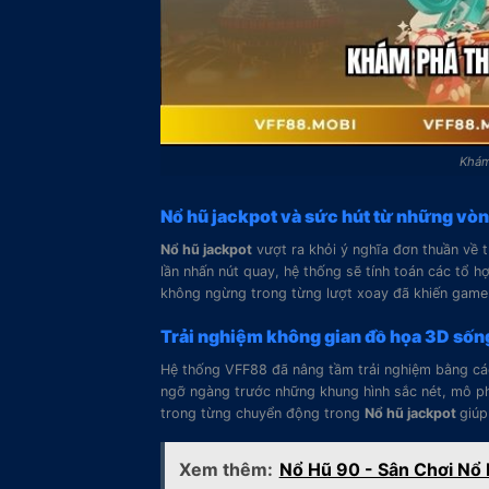
Khám
Nổ hũ jackpot và sức hút từ những v
Nổ hũ jackpot
vượt ra khỏi ý nghĩa đơn thuần về t
lần nhấn nút quay, hệ thống sẽ tính toán các tổ 
không ngừng trong từng lượt xoay đã khiến game 
Trải nghiệm không gian đồ họa 3D sốn
Hệ thống VFF88 đã nâng tầm trải nghiệm bằng cá
ngỡ ngàng trước những khung hình sắc nét, mô p
trong từng chuyển động trong
Nổ hũ jackpot
giúp
Xem thêm:
Nổ Hũ 90 - Sân Chơi Nổ