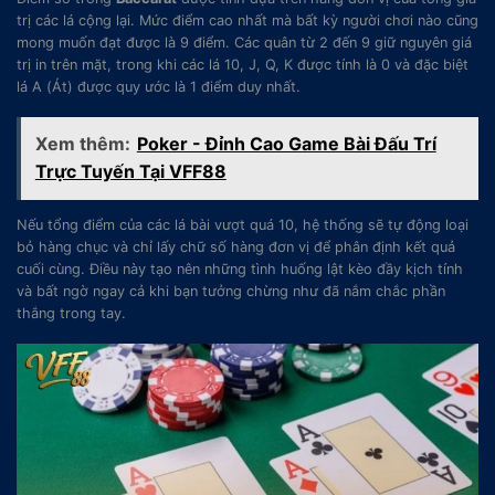
trị các lá cộng lại. Mức điểm cao nhất mà bất kỳ người chơi nào cũng
mong muốn đạt được là 9 điểm. Các quân từ 2 đến 9 giữ nguyên giá
trị in trên mặt, trong khi các lá 10, J, Q, K được tính là 0 và đặc biệt
lá A (Át) được quy ước là 1 điểm duy nhất.
Xem thêm:
Poker - Đỉnh Cao Game Bài Đấu Trí
Trực Tuyến Tại VFF88
Nếu tổng điểm của các lá bài vượt quá 10, hệ thống sẽ tự động loại
bỏ hàng chục và chỉ lấy chữ số hàng đơn vị để phân định kết quả
cuối cùng. Điều này tạo nên những tình huống lật kèo đầy kịch tính
và bất ngờ ngay cả khi bạn tưởng chừng như đã nắm chắc phần
thắng trong tay.