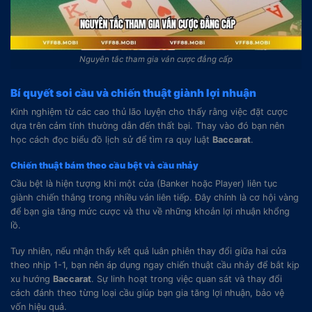
Nguyên tắc tham gia ván cược đẳng cấp
Bí quyết soi cầu và chiến thuật giành lợi nhuận
Kinh nghiệm từ các cao thủ lão luyện cho thấy rằng việc đặt cược
dựa trên cảm tính thường dẫn đến thất bại. Thay vào đó bạn nên
học cách đọc biểu đồ lịch sử để tìm ra quy luật
Baccarat
.
Chiến thuật bám theo cầu bệt và cầu nhảy
Cầu bệt là hiện tượng khi một cửa (Banker hoặc Player) liên tục
giành chiến thắng trong nhiều ván liên tiếp. Đây chính là cơ hội vàng
để bạn gia tăng mức cược và thu về những khoản lợi nhuận khổng
lồ.
Tuy nhiên, nếu nhận thấy kết quả luân phiên thay đổi giữa hai cửa
theo nhịp 1-1, bạn nên áp dụng ngay chiến thuật cầu nhảy để bắt kịp
xu hướng
Baccarat
. Sự linh hoạt trong việc quan sát và thay đổi
cách đánh theo từng loại cầu giúp bạn gia tăng lợi nhuận, bảo vệ
vốn hiệu quả.