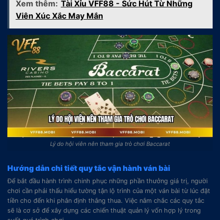
Xem thêm:
Tài Xỉu VFF88 - Sức Hút Từ Những
Viên Xúc Xắc May Mắn
Lý do hội viên nên tham gia trò chơi Baccarat
Hướng dẫn chi tiết quy tắc vận hành ván bài
Để bắt đầu hành trình chinh phục những phần thưởng giá trị, người
chơi cần phải thấu hiểu tường tận lộ trình của một ván bài từ lúc đặt
tiền cho đến khi phân định thắng thua. Việc nắm chắc các quy tắc
sẽ là cơ sở để xây dựng các chiến thuật quản lý vốn hợp lý trong