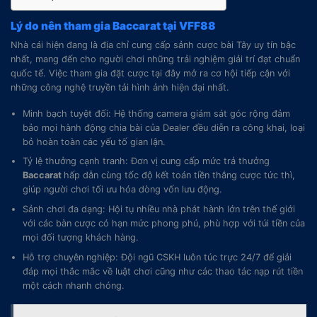
Lý do nên tham gia Baccarat tại VFF88
Nhà cái hiện đang là địa chỉ cung cấp sảnh cược bài Tây uy tín bậc
nhất, mang đến cho người chơi những trải nghiệm giải trí đạt chuẩn
quốc tế. Việc tham gia đặt cược tại đây mở ra cơ hội tiếp cận với
những công nghệ truyền tải hình ảnh hiện đại nhất.
Minh bạch tuyệt đối: Hệ thống camera giám sát góc rộng đảm
bảo mọi hành động chia bài của Dealer đều diễn ra công khai, loại
bỏ hoàn toàn các yếu tố gian lận.
Tỷ lệ thưởng cạnh tranh: Đơn vị cung cấp mức trả thưởng
Baccarat
hấp dẫn cùng tốc độ kết toán tiền thắng cược tức thì,
giúp người chơi tối ưu hóa dòng vốn lưu động.
Sảnh chơi đa dạng: Hội tụ nhiều nhà phát hành lớn trên thế giới
với các bàn cược có hạn mức phong phú, phù hợp với túi tiền của
mọi đối tượng khách hàng.
Hỗ trợ chuyên nghiệp: Đội ngũ CSKH luôn túc trực 24/7 để giải
đáp mọi thắc mắc về luật chơi cũng như các thao tác nạp rút tiền
một cách nhanh chóng.