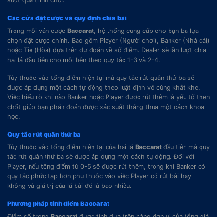
suốt quá trình chơi.
Các cửa đặt cược và quy định chia bài
Trong mỗi ván cược
Baccarat
, hệ thống cung cấp cho bạn ba lựa
chọn đặt cược chính. Bao gồm Player (Người chơi), Banker (Nhà cái)
hoặc Tie (Hòa) dựa trên dự đoán về số điểm. Dealer sẽ lần lượt chia
hai lá đầu tiên cho mỗi bên theo quy tắc 1-3 và 2-4.
Tùy thuộc vào tổng điểm hiện tại mà quy tắc rút quân thứ ba sẽ
được áp dụng một cách tự động theo luật định vô cùng khắt khe.
Việc hiểu rõ khi nào Banker hoặc Player được rút thêm là yếu tố then
chốt giúp bạn phán đoán được xác suất thắng thua một cách khoa
học.
Quy tắc rút quân thứ ba
Tùy thuộc vào tổng điểm hiện tại của hai lá
Baccarat
đầu tiên mà quy
tắc rút quân thứ ba sẽ được áp dụng một cách tự động. Đối với
Player, nếu tổng điểm từ 0-5 sẽ được rút thêm, trong khi Banker có
quy tắc phức tạp hơn phụ thuộc vào việc Player có rút bài hay
không và giá trị của lá bài đó là bao nhiêu.
Phương pháp tính điểm Baccarat
Điểm số trong
Baccarat
được tính dựa trên hàng đơn vị của tổng giá