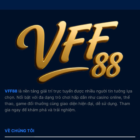
VFF88
là nền tảng giải trí trực tuyến được nhiều người tin tưởng lựa
chọn. Nổi bật với đa dạng trò chơi hấp dẫn như casino online, thể
thao, game đổi thưởng cùng giao diện hiện đại, dễ sử dụng. Tham
gia ngay để khám phá và trải nghiệm.
VỀ CHÚNG TÔI