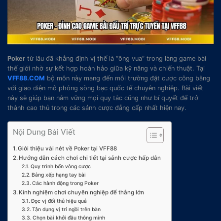
Poker
từ lâu đã khẳng định vị thế là “ông vua” trong làng game bài
thế giới nhờ sự kết hợp hoàn hảo giữa kỹ năng và chiến thuật. Tại
VFF88.COM
bộ môn này mang đến môi trường đặt cược công bằng
với giao diện mô phỏng sòng bạc quốc tế chuyên nghiệp. Bài viết
này sẽ giúp bạn nắm vững mọi quy tắc cũng như bí quyết để trở
thành cao thủ trong các sảnh cược đẳng cấp nhất hiện nay.
Nội Dung Bài Viết
Giới thiệu vài nét về Poker tại VFF88
Hướng dẫn cách chơi chi tiết tại sảnh cược hấp dẫn
Quy trình bốn vòng cược
Bảng xếp hạng tay bài
Các hành động trong Poker
Kinh nghiệm chơi chuyên nghiệp để thắng lớn
Đọc vị đối thủ hiệu quả
Tận dụng vị trí ngồi trên bàn
Chọn bài khởi đầu thông minh