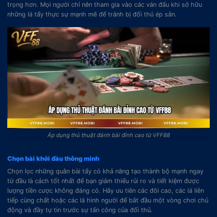
trọng hơn. Mọi người chỉ nên tham gia vào các ván đấu khi sở hữu
những lá tẩy thực sự mạnh mẽ để tránh bị đối thủ ép sân.
Áp dụng thủ thuật đánh bài đỉnh cao từ VFF88
Chọn bài khởi đầu thông minh
Chọn lọc những quân bài tẩy có khả năng tạo thành bộ mạnh ngay
từ đầu là cách tốt nhất để bạn giảm thiểu rủi ro và tiết kiệm được
lượng tiền cược không đáng có. Hãy ưu tiên các đôi cao, các lá liên
tiếp cùng chất hoặc các lá hình người để bắt đầu một vòng chơi chủ
động và đầy tự tin trước sự tấn công của đối thủ.